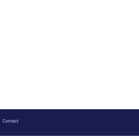
Contact