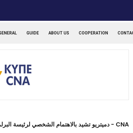
GENERAL
GUIDE
ABOUT US
COOPERATION
CONTA
CNA - دميتريو تشيد بالاهتمام الشخصي لرئيسة البرلمان الأوروبي بالقضية القبرصية