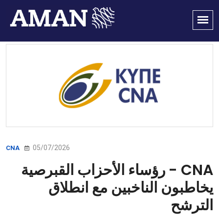
05/07/2026
CNA
CNA - رؤساء الأحزاب القبرصية
يخاطبون الناخبين مع انطلاق
الترشح