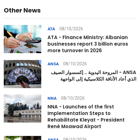
Other News
08/10/2026
ATA
ATA - Finance Ministry: Albanian
businesses report 3 billion euros
more turnover in 2026
08/10/2026
ANSA
ANSA - المروحة اليدوية .. إكسسوار الصيف
الذي أعاد الأناقة الكلاسيكية إلى الواجهة
08/10/2026
NNA
NNA - Launches of the first
Implementation Steps to
Rehabilitate Kleyat - President
René Moawad Airport
08/10/2026
ANSA