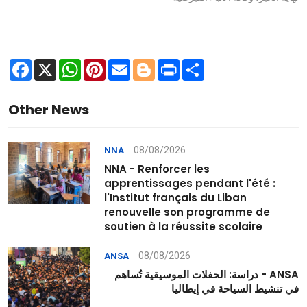
Facebook
X
WhatsApp
Pinterest
Email
Blogger
Print
Share
Other News
08/08/2026
NNA
NNA - Renforcer les
apprentissages pendant l'été :
l'Institut français du Liban
renouvelle son programme de
soutien à la réussite scolaire
08/08/2026
ANSA
ANSA - دراسة: الحفلات الموسيقية تُساهم
في تنشيط السياحة في إيطاليا