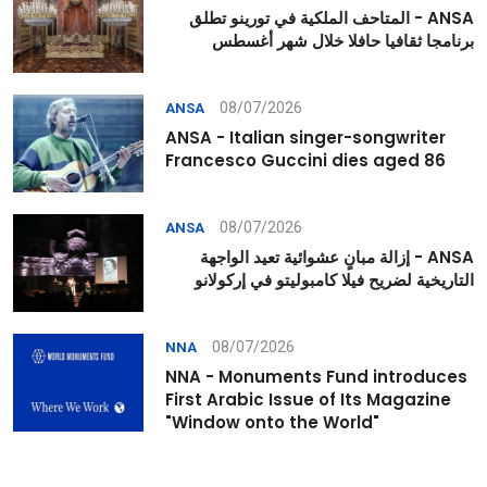
ANSA - المتاحف الملكية في تورينو تطلق
برنامجا ثقافيا حافلا خلال شهر أغسطس
08/07/2026
ANSA
ANSA - Italian singer-songwriter
Francesco Guccini dies aged 86
08/07/2026
ANSA
ANSA - إزالة مبانٍ عشوائية تعيد الواجهة
التاريخية لضريح فيلا كامبوليتو في إركولانو
08/07/2026
NNA
NNA - Monuments Fund introduces
First Arabic Issue of Its Magazine
"Window onto the World"