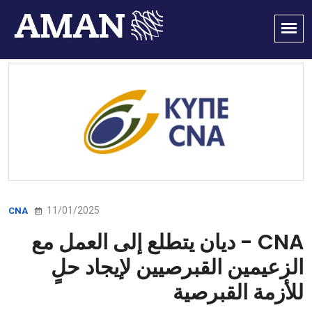
11/01/2025
CNA
CNA - ديان يتطلع إلى العمل مع
الزعيمين القبرصيين لإيجاد حلٍ
للأزمة القبرصية