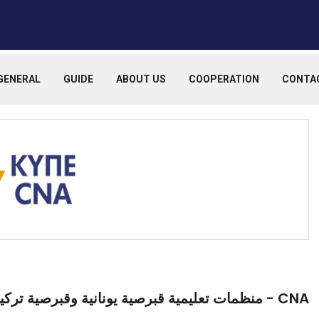
GENERAL
GUIDE
ABOUT US
COOPERATION
CONTA
CNA - منظمات تعليمية قبرصية يونانية وقبرصية تركية تؤيد تعزيز التعليم وتوحيد قبرص