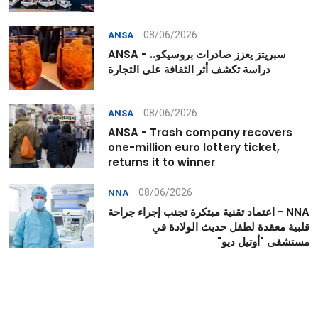
08/06/2026
ANSA
ANSA - سبريتز يعزز صادرات بروسيكو..
دراسة تكشف أثر الثقافة على التجارة
08/06/2026
ANSA
ANSA - Trash company recovers
one-million euro lottery ticket,
returns it to winner
08/06/2026
NNA
NNA - اعتماد تقنية مبتكرة تجنب إجراء جراحة
قلبية معقدة لطفل حديث الولادة في
مستشفى "أوتيل ديو"