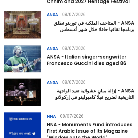
Chhim and 2027 Heritage Festival
08/07/2026
ANSA
ANSA - المتاحف الملكية في تورينو تطلق
برنامجا ثقافيا حافلا خلال شهر أغسطس
08/07/2026
ANSA
ANSA - Italian singer-songwriter
Francesco Guccini dies aged 86
08/07/2026
ANSA
ANSA - إزالة مبانٍ عشوائية تعيد الواجهة
التاريخية لضريح فيلا كامبوليتو في إركولانو
08/07/2026
NNA
NNA - Monuments Fund introduces
First Arabic Issue of Its Magazine
"Window onto the World"