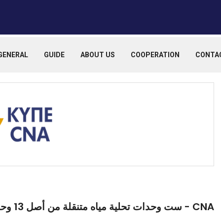
GENERAL
GUIDE
ABOUT US
COOPERATION
CONTA
CNA - ست وحدات تحلية مياه متنقلة من أصل 13 وحدة تعمل في موني