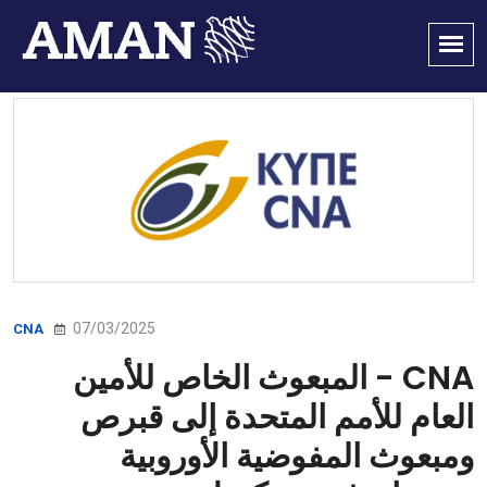
07/03/2025
CNA
CNA - المبعوث الخاص للأمين
العام للأمم المتحدة إلى قبرص
ومبعوث المفوضية الأوروبية