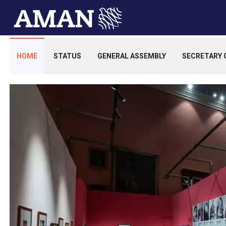
HOME
STATUS
GENERAL ASSEMBLY
SECRETARY 