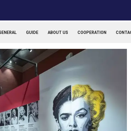
GENERAL
GUIDE
ABOUT US
COOPERATION
CONTA