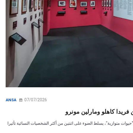
07/07/2026
ANSA
نيا بعنوان "حيوات متوازية"، يسلط الضوء على اثنتين من أكثر الشخصيات النسائية تأثيرا