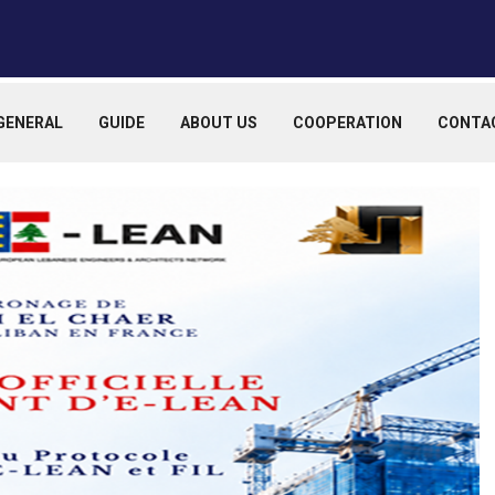
GENERAL
GUIDE
ABOUT US
COOPERATION
CONTA