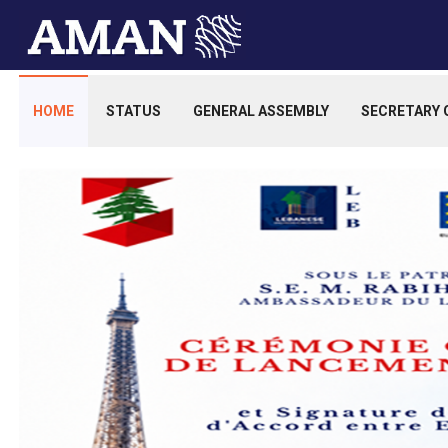
HOME
STATUS
GENERAL ASSEMBLY
SECRETARY 