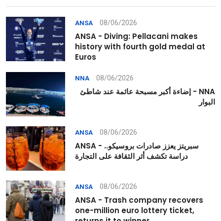
08/06/2026
ANSA
ANSA - Diving: Pellacani makes
history with fourth gold medal at
Euros
08/06/2026
NNA
NNA - إضاءة أكبر مسبحة عائمة عند شاطئ
البوار
08/06/2026
ANSA
ANSA - سبريتز يعزز صادرات بروسيكو..
دراسة تكشف أثر الثقافة على التجارة
08/06/2026
ANSA
ANSA - Trash company recovers
one-million euro lottery ticket,
returns it to winner