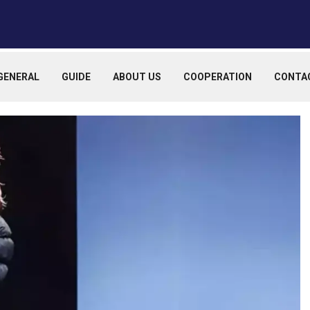
GENERAL
GUIDE
ABOUT US
COOPERATION
CONTA