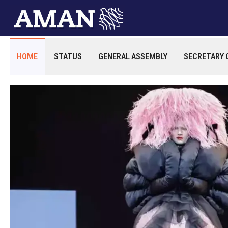
HOME
STATUS
GENERAL ASSEMBLY
SECRETARY 