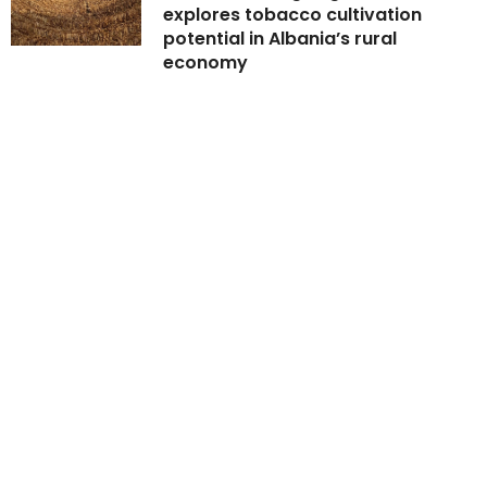
explores tobacco cultivation
potential in Albania’s rural
economy