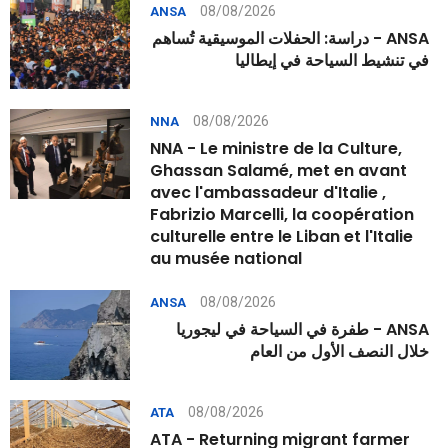
08/08/2026
ANSA
ANSA - دراسة: الحفلات الموسيقية تُساهم
في تنشيط السياحة في إيطاليا
08/08/2026
NNA
NNA - Le ministre de la Culture,
Ghassan Salamé, met en avant
avec l'ambassadeur d'Italie ,
Fabrizio Marcelli, la coopération
culturelle entre le Liban et l'Italie
au musée national
08/08/2026
ANSA
ANSA - طفرة في السياحة في ليجوريا
خلال النصف الأول من العام
08/08/2026
ATA
ATA - Returning migrant farmer