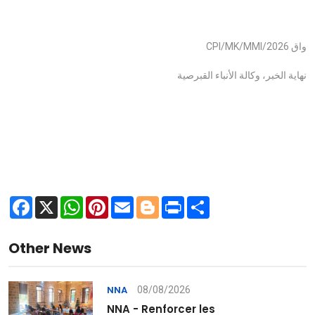
واق CPI/MK/MMI/2026
نهاية الخبر، وكالة الأنباء القبرصية
Facebook
X
WhatsApp
Pinterest
Email
Blogger
Print
Share
Other News
08/08/2026
NNA
NNA - Renforcer les