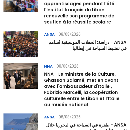
apprentissages pendant l'été :
l'Institut français du Liban
renouvelle son programme de
soutien à la réussite scolaire
08/08/2026
ANSA
ANSA - دراسة: الحفلات الموسيقية تُساهم
في تنشيط السياحة في إيطاليا
08/08/2026
NNA
NNA - Le ministre de la Culture,
Ghassan Salamé, met en avant
avec l'ambassadeur d'Italie ,
Fabrizio Marcelli, la coopération
culturelle entre le Liban et l'Italie
au musée national
08/08/2026
ANSA
ANSA - طفرة في السياحة في ليجوريا خلال