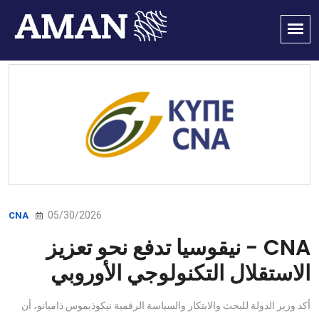
05/30/2026
CNA
CNA - نيقوسيا تدفع نحو تعزيز
الاستقلال التكنولوجي الأوروبي
أكد وزير الدولة للبحث والابتكار والسياسة الرقمية نيكوذيموس ذاميانو، أن