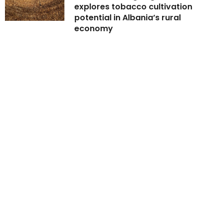
explores tobacco cultivation
potential in Albania’s rural
economy