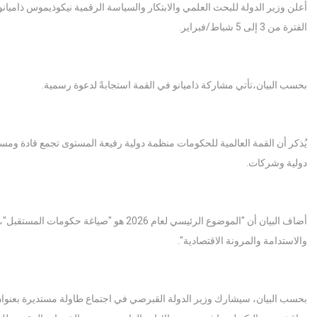
الفترة من 3 إلى 5 شباط/فبراير.
بحسب البيان،تأتي مشاركة ذاميانو في القمة استجابةً لدعوة رسمية.
يُذكر أن القمة العالمية للحكومات منظمة دولية رفيعة المستوى تجمع قادة وم
دولية وشركات.
أضاف البيان أن "الموضوع الرئيسي لعام 2026 
والاستدامة والمرونة الاقتصادية".
بحسب البيان، سيشارك وزير الدولة القبرصي في اجتماع طاولة مستديرة بعنوان 