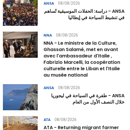
08/08/2026
ANSA
ANSA - دراسة: الحفلات الموسيقية تُساهم
في تنشيط السياحة في إيطاليا
08/08/2026
NNA
NNA - Le ministre de la Culture,
Ghassan Salamé, met en avant
avec l'ambassadeur d'Italie ,
Fabrizio Marcelli, la coopération
culturelle entre le Liban et l'Italie
au musée national
08/08/2026
ANSA
ANSA - طفرة في السياحة في ليجوريا
خلال النصف الأول من العام
08/08/2026
ATA
ATA - Returning migrant farmer