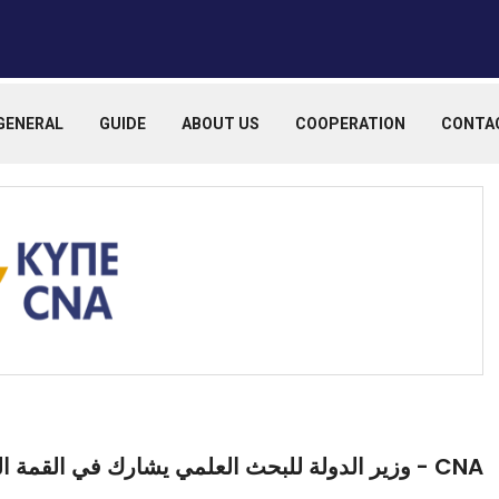
GENERAL
GUIDE
ABOUT US
COOPERATION
CONTA
CNA - وزير الدولة للبحث العلمي يشارك في القمة العالمية للحكومات 2026 في دبي