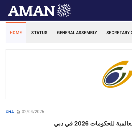
HOME
STATUS
GENERAL ASSEMBLY
SECRETARY 
02/04/2026
CNA