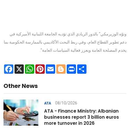
ونوّه الوزيرمكي" بالدور الريادي الذي تؤديه الجامعة اللبنانية الأميركية في
دعم تطوير القطاع العام، وفي ربط البحث الأكاديمي بالممارسة الحكومية بما
يخدم المصلحة العامة ويعزز فعالية السياسات العامة".
Facebook
X
WhatsApp
Pinterest
Email
Blogger
Print
Share
Other News
08/10/2026
ATA
ATA - Finance Ministry: Albanian
businesses report 3 billion euros
more turnover in 2026