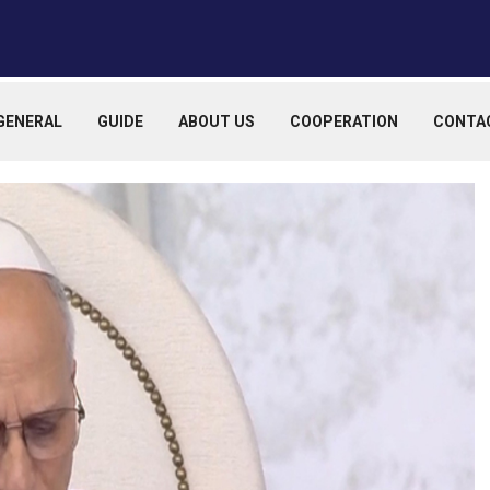
GENERAL
GUIDE
ABOUT US
COOPERATION
CONTA