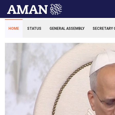
HOME
STATUS
GENERAL ASSEMBLY
SECRETARY 