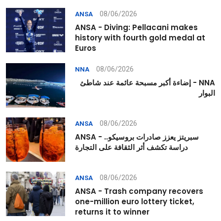
08/06/2026
ANSA
ANSA - Diving: Pellacani makes
history with fourth gold medal at
Euros
08/06/2026
NNA
NNA - إضاءة أكبر مسبحة عائمة عند شاطئ
البوار
08/06/2026
ANSA
ANSA - سبريتز يعزز صادرات بروسيكو..
دراسة تكشف أثر الثقافة على التجارة
08/06/2026
ANSA
ANSA - Trash company recovers
one-million euro lottery ticket,
returns it to winner