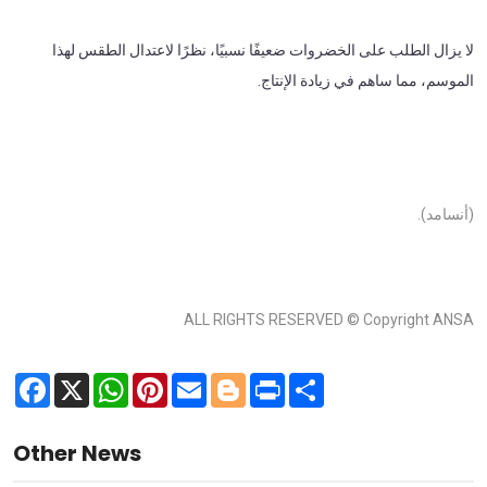
لا يزال الطلب على الخضروات ضعيفًا نسبيًا، نظرًا لاعتدال الطقس لهذا
الموسم، مما ساهم في زيادة الإنتاج.
(أنسامد).
ALL RIGHTS RESERVED © Copyright ANSA
Facebook
X
WhatsApp
Pinterest
Email
Blogger
Print
Share
Other News