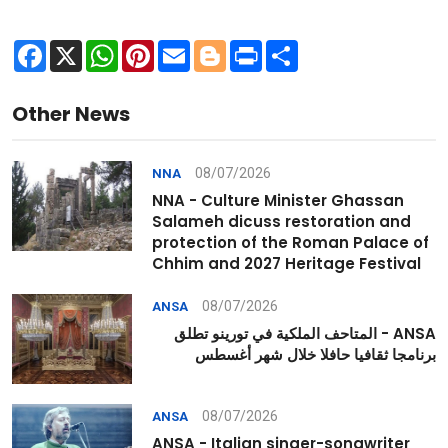
Facebook
X
WhatsApp
Pinterest
Email
Blogger
Print
Share
Other News
08/07/2026
NNA
NNA - Culture Minister Ghassan
Salameh dicuss restoration and
protection of the Roman Palace of
Chhim and 2027 Heritage Festival
08/07/2026
ANSA
ANSA - المتاحف الملكية في تورينو تطلق
برنامجا ثقافيا حافلا خلال شهر أغسطس
08/07/2026
ANSA
ANSA - Italian singer-songwriter