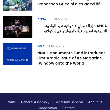
Francesco Guccini dies aged 86
08/07/2026
ANSA
ANSA - إزالة مبانٍ عشوائية تعيد الواجهة
التاريخية لضريح فيلا كامبوليتو في إركولانو
08/07/2026
NNA
NNA - Monuments Fund introduces
First Arabic Issue of Its Magazine
"Window onto the World"
Status
General Assembly
Secretary General
About Us
Cooperation
Contact