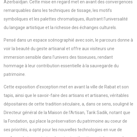
Azerbaïdjan. Cette mise en regard met en avant des convergences
remarquables dans les techniques de tissage, les motifs
symboliques et les palettes chromatiques, illustrant l’universalité
du langage artistique et la richesse des échanges culturels.
Pensé dans un espace scénographié avec soin, le parcours donne à
voir la beauté du geste artisanal et offre aux visiteurs une
immersion sensible dans l’univers des tisseuses, rendant
hommage à leur contribution essentielle à la sauvegarde du
patrimoine.
Cette exposition d’exception met en avant la ville de Rabat et son
tapis, ainsi que le savoir-faire des artisans et artisanes, véritables
dépositaires de cette tradition séculaire, a, dans ce sens, souligné le
Directeur général de la Maison de l’Artisan, Tarik Sadik, notant que
la Fondation, qui place la préservation du patrimoine au coeur de
ses priorités, a opté pour les nouvelles technologies en vue de