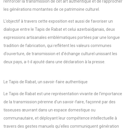
renforcer la transmission de cet art authentique et de rapprocher
les générations montantes de ce patrimoine culturel.
L’objectif à travers cette exposition est aussi de favoriser un
dialogue entre le Tapis de Rabat et celui azerbaïdjanais, deux
expressions artisanales emblématiques portées par une longue
tradition de fabrication, qui reflètent les valeurs communes
d’ouverture, de transmission et d’échange culturel unissant les
deux pays, a-t-il ajouté dans une déclaration à la presse.
Le Tapis de Rabat, un savoir-faire authentique
Le Tapis de Rabat est une représentation vivante de l’importance
de la transmission pérenne d’un savoir-faire, façonné par des
tisseuses œuvrant dans un espace domestique ou
communautaire, et déployant leur compétence intellectuelle à
travers des gestes manuels qu’elles communiquent génération