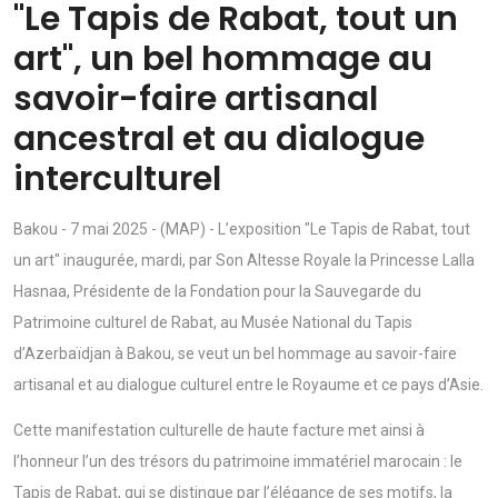
"Le Tapis de Rabat, tout un
art", un bel hommage au
savoir-faire artisanal
ancestral et au dialogue
interculturel
Bakou - 7 mai 2025 - (MAP) - L’exposition "Le Tapis de Rabat, tout
un art" inaugurée, mardi, par Son Altesse Royale la Princesse Lalla
Hasnaa, Présidente de la Fondation pour la Sauvegarde du
Patrimoine culturel de Rabat, au Musée National du Tapis
d’Azerbaïdjan à Bakou, se veut un bel hommage au savoir-faire
artisanal et au dialogue culturel entre le Royaume et ce pays d’Asie.
Cette manifestation culturelle de haute facture met ainsi à
l’honneur l’un des trésors du patrimoine immatériel marocain : le
Tapis de Rabat, qui se distingue par l’élégance de ses motifs, la