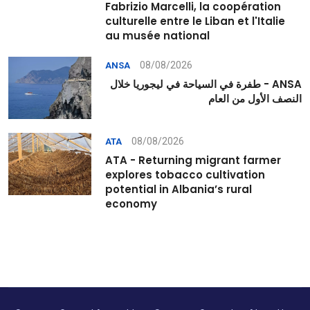
Fabrizio Marcelli, la coopération
culturelle entre le Liban et l'Italie
au musée national
08/08/2026
ANSA
ANSA - طفرة في السياحة في ليجوريا خلال
النصف الأول من العام
08/08/2026
ATA
ATA - Returning migrant farmer
explores tobacco cultivation
potential in Albania’s rural
economy