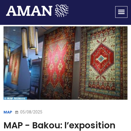
05/08/2025
MAP
MAP - Bakou: l’exposition