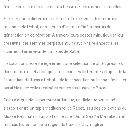
finesse de son exécution et la richesse de ses racines culturelles.
Elle met particulièrement en lumière l’excellence des femmes
artisanes de Rabat, gardiennes d’un art raffiné transmis de
génération en génération. À travers leurs gestes minutieux et leur
créativité, ces femmes perpétuent un savoir-faire ancestral et
incarnent l’âme vivante du Tapis de Rabat.
L’exposition présente également une sélection de photographies
documentaires et artistiques retraçant les différentes étapes de la
fabrication du Tapis à Rabat – de la conception au tissage final – en
parallèle avec celles réalisées par les tisseuses de Bakou.
Point d’orgue de ce parcours artistique, un dialogue visuel inédit
s’établit entre un tapis traditionnel de Rabat, issu des collections du
Musée National du Tapis et du Textile "Dar Si Saïd" à Marrakech, et
un tapis historique de la région de Gazakh-Gaymagli en