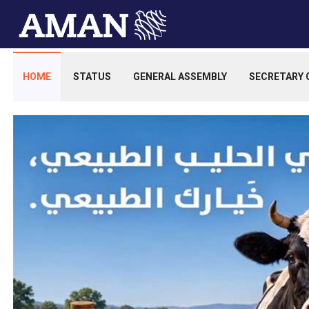
HOME
STATUS
GENERAL ASSEMBLY
SECRETARY 