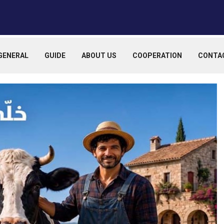
GENERAL
GUIDE
ABOUT US
COOPERATION
CONTA