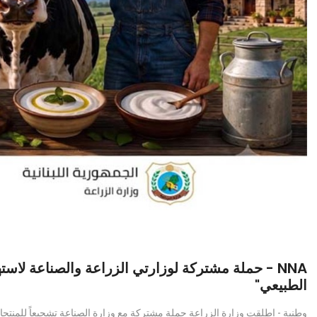
حملة مشتركة لوزارتي الزراعة والصناعة لاستهلاك ا
الطبيعي"
وطنية - اطلقت وزارة الزراعة حملة مشتركة مع وزارة الصناعة تشجيعاً للم...