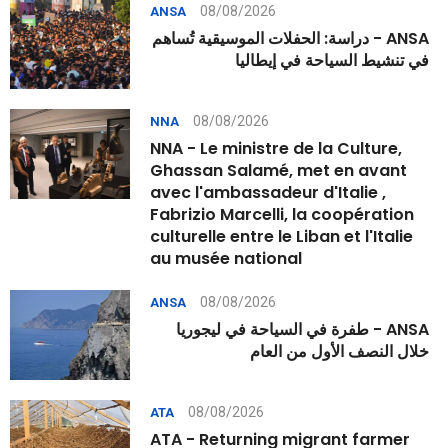
08/08/2026
ANSA
ANSA - دراسة: الحفلات الموسيقية تُساهم
في تنشيط السياحة في إيطاليا
08/08/2026
NNA
NNA - Le ministre de la Culture,
Ghassan Salamé, met en avant
avec l'ambassadeur d'Italie ,
Fabrizio Marcelli, la coopération
culturelle entre le Liban et l'Italie
au musée national
08/08/2026
ANSA
ANSA - طفرة في السياحة في ليجوريا
خلال النصف الأول من العام
08/08/2026
ATA
ATA - Returning migrant farmer