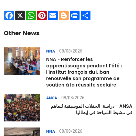
Facebook
X
WhatsApp
Pinterest
Email
Blogger
Print
Share
Other News
08/08/2026
NNA
NNA - Renforcer les
apprentissages pendant l'été :
l'Institut français du Liban
renouvelle son programme de
soutien à la réussite scolaire
08/08/2026
ANSA
ANSA - دراسة: الحفلات الموسيقية تُساهم
في تنشيط السياحة في إيطاليا
08/08/2026
NNA