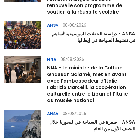
renouvelle son programme de
soutien à la réussite scolaire
08/08/2026
ANSA
ANSA - دراسة: الحفلات الموسيقية تُساهم
في تنشيط السياحة في إيطاليا
08/08/2026
NNA
NNA - Le ministre de la Culture,
Ghassan Salamé, met en avant
avec l'ambassadeur d'Italie ,
Fabrizio Marcelli, la coopération
culturelle entre le Liban et l'Italie
au musée national
08/08/2026
ANSA
ANSA - طفرة في السياحة في ليجوريا خلال
النصف الأول من العام