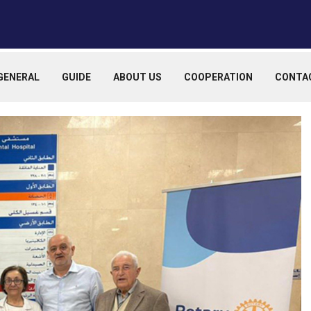
GENERAL
GUIDE
ABOUT US
COOPERATION
CONTA