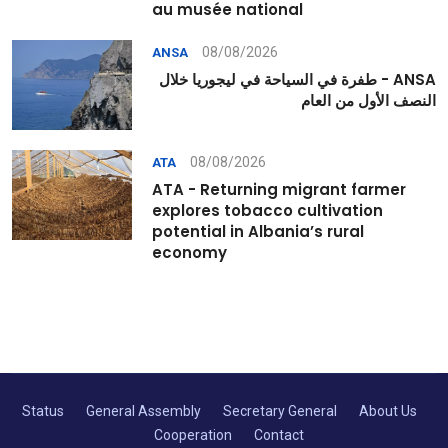
au musée national
08/08/2026
ANSA
ANSA - طفرة في السياحة في ليجوريا خلال
النصف الأول من العام
08/08/2026
ATA
ATA - Returning migrant farmer
explores tobacco cultivation
potential in Albania’s rural
economy
Status
General Assembly
Secretary General
About Us
Cooperation
Contact