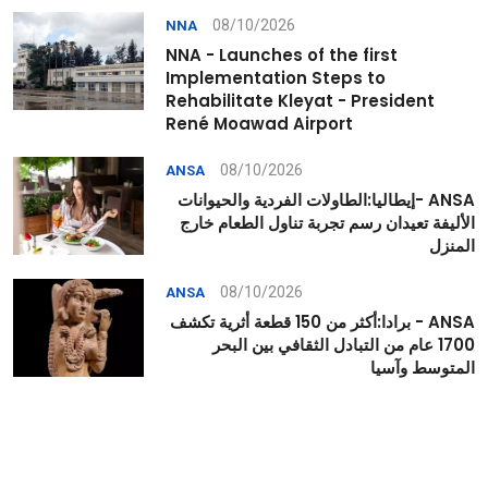
08/10/2026
NNA
NNA - Launches of the first
Implementation Steps to
Rehabilitate Kleyat - President
René Moawad Airport
08/10/2026
ANSA
ANSA -إيطاليا:الطاولات الفردية والحيوانات
الأليفة تعيدان رسم تجربة تناول الطعام خارج
المنزل
08/10/2026
ANSA
ANSA - برادا:أكثر من 150 قطعة أثرية تكشف
1700 عام من التبادل الثقافي بين البحر
المتوسط وآسيا