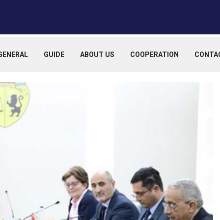
GENERAL
GUIDE
ABOUT US
COOPERATION
CONTA