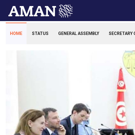
HOME
STATUS
GENERAL ASSEMBLY
SECRETARY 