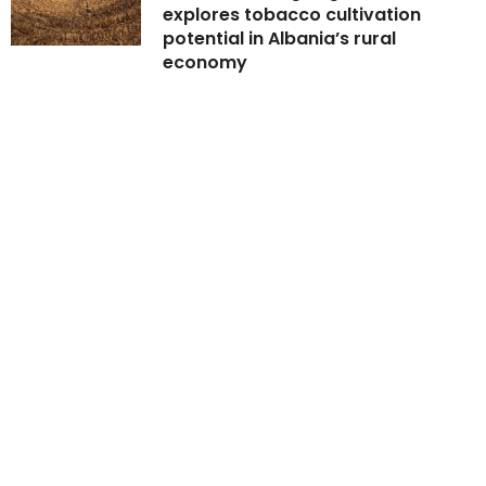
explores tobacco cultivation
potential in Albania’s rural
economy